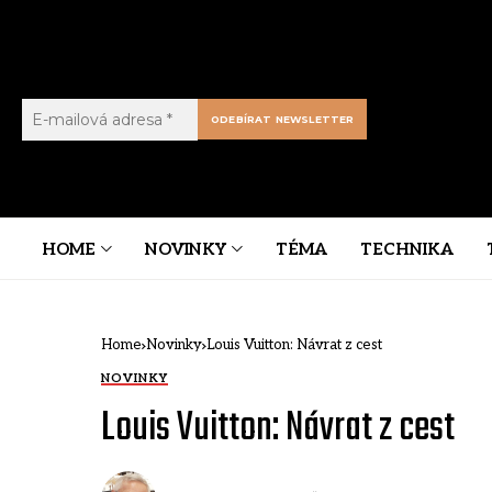
HOME
NOVINKY
TÉMA
TECHNIKA
Home
Novinky
Louis Vuitton: Návrat z cest
NOVINKY
Louis Vuitton: Návrat z cest